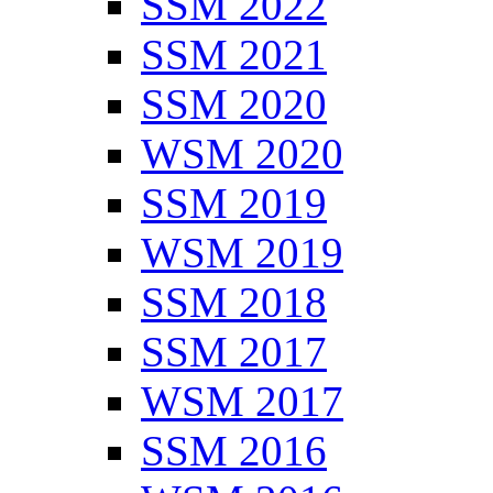
SSM 2022
SSM 2021
SSM 2020
WSM 2020
SSM 2019
WSM 2019
SSM 2018
SSM 2017
WSM 2017
SSM 2016