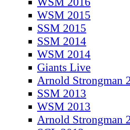
WSM 2016
WSM 2015
SSM 2015
SSM 2014
WSM 2014
Giants Live
Arnold Strongman 
SSM 2013
WSM 2013
Arnold Strongman 