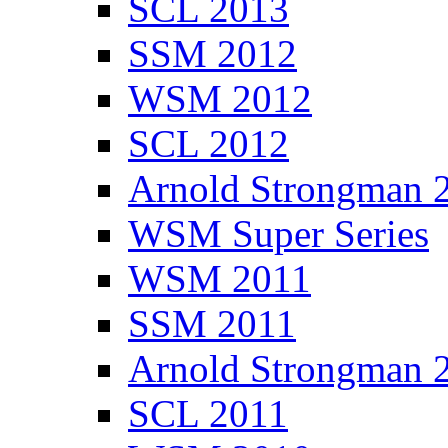
SCL 2013
SSM 2012
WSM 2012
SCL 2012
Arnold Strongman 
WSM Super Series
WSM 2011
SSM 2011
Arnold Strongman 
SCL 2011