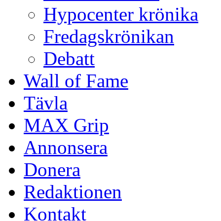
Hypocenter krönika
Fredagskrönikan
Debatt
Wall of Fame
Tävla
MAX Grip
Annonsera
Donera
Redaktionen
Kontakt