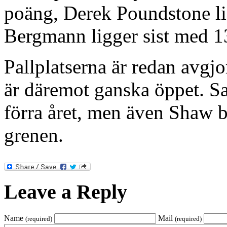
poäng, Derek Poundstone li
Bergmann ligger sist med 1
Pallplatserna är redan avgj
är däremot ganska öppet. Sa
förra året, men även Shaw b
grenen.
Leave a Reply
Name
Mail
(required)
(required)