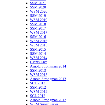
SSM 2021
SSM 2020
WSM 2020
SSM 2019
WSM 2019
SSM 2018
SSM 2017
WSM 2017
SSM 2016
WSM 2016
WSM 2015
SSM 2015
SSM 2014
WSM 2014
Giants Live
Arnold Strongman 2014
SSM 2013
WSM 2013
Arnold Strongman 2013
SCL 2013
SSM 2012
WSM 2012
SCL 2012
Arnold Strongman 2012
WSM Super Series