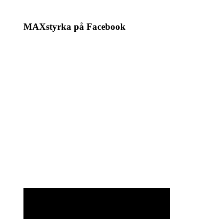
MAXstyrka på Facebook