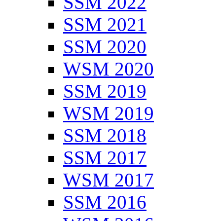
SSM 2022
SSM 2021
SSM 2020
WSM 2020
SSM 2019
WSM 2019
SSM 2018
SSM 2017
WSM 2017
SSM 2016