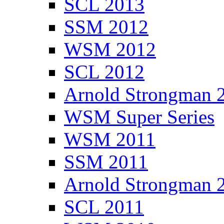
SCL 2013
SSM 2012
WSM 2012
SCL 2012
Arnold Strongman 
WSM Super Series
WSM 2011
SSM 2011
Arnold Strongman 
SCL 2011