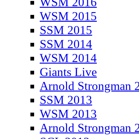
WSM 2016
WSM 2015
SSM 2015
SSM 2014
WSM 2014
Giants Live
Arnold Strongman 
SSM 2013
WSM 2013
Arnold Strongman 