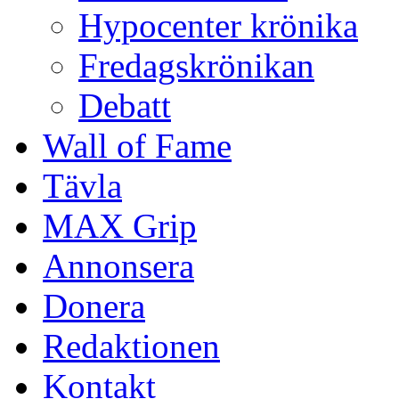
Hypocenter krönika
Fredagskrönikan
Debatt
Wall of Fame
Tävla
MAX Grip
Annonsera
Donera
Redaktionen
Kontakt