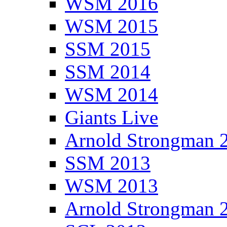
WSM 2016
WSM 2015
SSM 2015
SSM 2014
WSM 2014
Giants Live
Arnold Strongman 
SSM 2013
WSM 2013
Arnold Strongman 