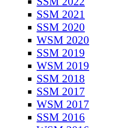
SSM 2022
SSM 2021
SSM 2020
WSM 2020
SSM 2019
WSM 2019
SSM 2018
SSM 2017
WSM 2017
SSM 2016