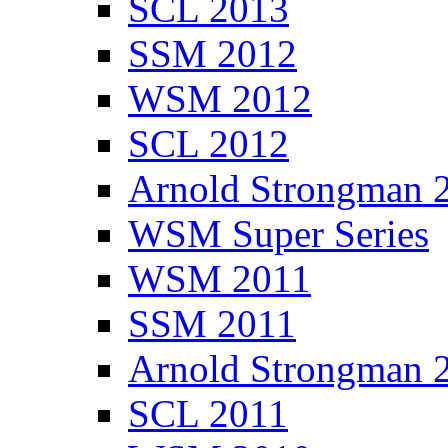
SCL 2013
SSM 2012
WSM 2012
SCL 2012
Arnold Strongman 
WSM Super Series
WSM 2011
SSM 2011
Arnold Strongman 
SCL 2011