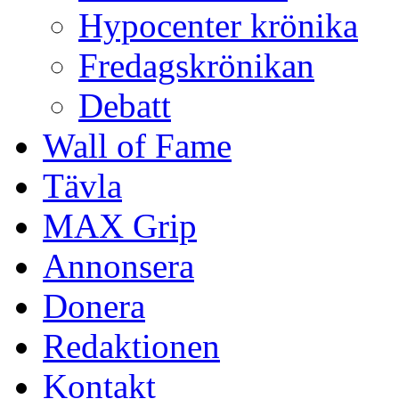
Hypocenter krönika
Fredagskrönikan
Debatt
Wall of Fame
Tävla
MAX Grip
Annonsera
Donera
Redaktionen
Kontakt