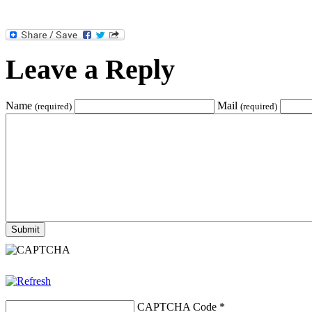
Leave a Reply
Name
Mail
(required)
(required)
CAPTCHA Code
*