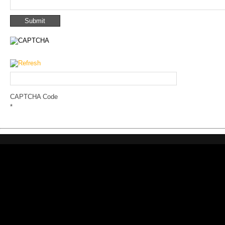
CAPTCHA Code
*