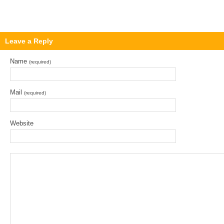
Leave a Reply
Name
(required)
Mail
(required)
Website