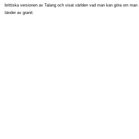
brittiska versionen av Talang och visat världen vad man kan göra om man
tänder av granit.