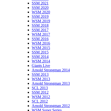
SSM 2021
SSM 2020
WSM 2020
SSM 2019
WSM 2019
SSM 2018
SSM 2017
WSM 2017
SSM 2016
WSM 2016
WSM 2015
SSM 2015
SSM 2014
WSM 2014
Giants Live
Arnold Strongman 2014
SSM 2013
WSM 2013
Arnold Strongman 2013
SCL 2013
SSM 2012
WSM 2012
SCL 2012
Arnold Strongman 2012
WSM Super Series