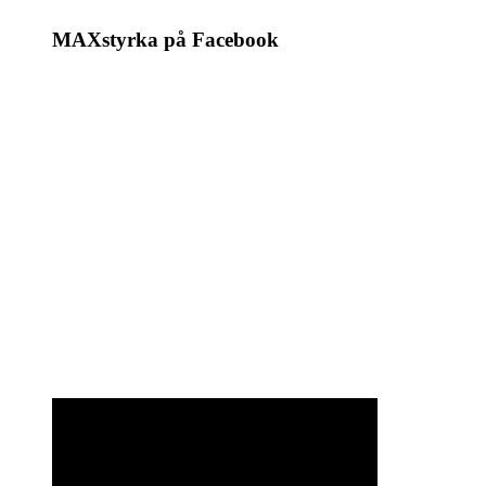
MAXstyrka på Facebook