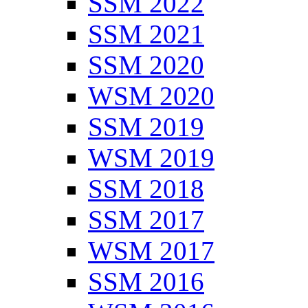
SSM 2022
SSM 2021
SSM 2020
WSM 2020
SSM 2019
WSM 2019
SSM 2018
SSM 2017
WSM 2017
SSM 2016