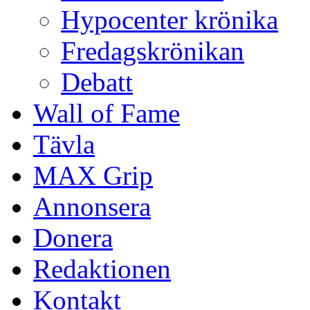
Hypocenter krönika
Fredagskrönikan
Debatt
Wall of Fame
Tävla
MAX Grip
Annonsera
Donera
Redaktionen
Kontakt