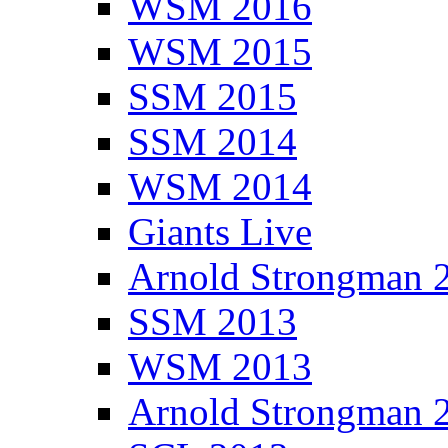
WSM 2016
WSM 2015
SSM 2015
SSM 2014
WSM 2014
Giants Live
Arnold Strongman 
SSM 2013
WSM 2013
Arnold Strongman 