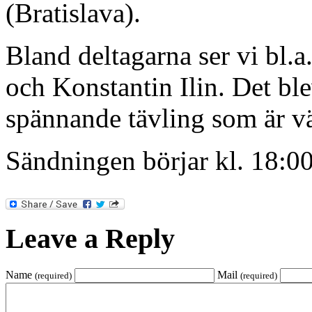
(Bratislava).
Bland deltagarna ser vi bl.a
och
Konstantin Ilin. Det bl
spännande tävling som är väl
Sändningen börjar kl. 18:00 
Leave a Reply
Name
Mail
(required)
(required)