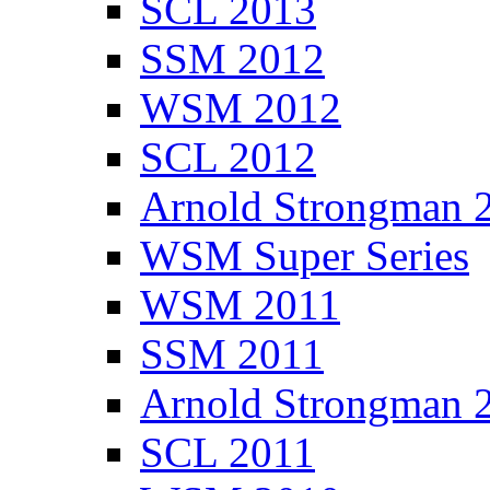
SCL 2013
SSM 2012
WSM 2012
SCL 2012
Arnold Strongman 
WSM Super Series
WSM 2011
SSM 2011
Arnold Strongman 
SCL 2011