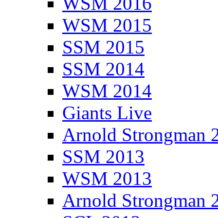
WSM 2016
WSM 2015
SSM 2015
SSM 2014
WSM 2014
Giants Live
Arnold Strongman 
SSM 2013
WSM 2013
Arnold Strongman 