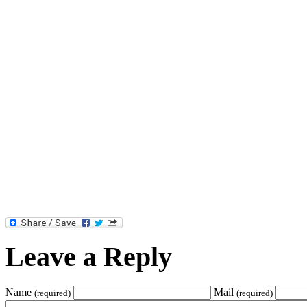
Leave a Reply
Name
Mail
(required)
(required)