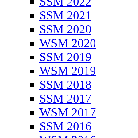
SSM 2022
SSM 2021
SSM 2020
WSM 2020
SSM 2019
WSM 2019
SSM 2018
SSM 2017
WSM 2017
SSM 2016