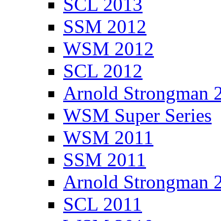
SCL 2013
SSM 2012
WSM 2012
SCL 2012
Arnold Strongman 
WSM Super Series
WSM 2011
SSM 2011
Arnold Strongman 
SCL 2011