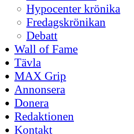
Hypocenter krönika
Fredagskrönikan
Debatt
Wall of Fame
Tävla
MAX Grip
Annonsera
Donera
Redaktionen
Kontakt