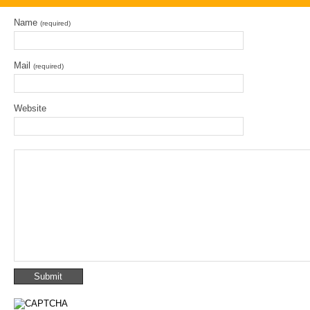
Name
(required)
Mail
(required)
Website