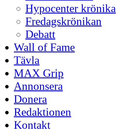
Hypocenter krönika
Fredagskrönikan
Debatt
Wall of Fame
Tävla
MAX Grip
Annonsera
Donera
Redaktionen
Kontakt