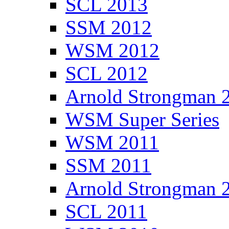
SCL 2013
SSM 2012
WSM 2012
SCL 2012
Arnold Strongman 
WSM Super Series
WSM 2011
SSM 2011
Arnold Strongman 
SCL 2011