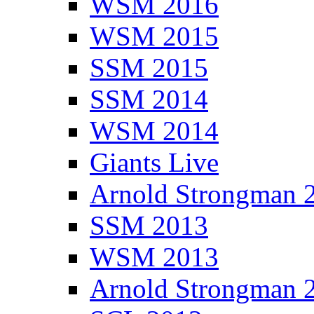
WSM 2016
WSM 2015
SSM 2015
SSM 2014
WSM 2014
Giants Live
Arnold Strongman 
SSM 2013
WSM 2013
Arnold Strongman 