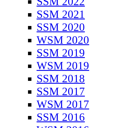
SSM 2022
SSM 2021
SSM 2020
WSM 2020
SSM 2019
WSM 2019
SSM 2018
SSM 2017
WSM 2017
SSM 2016