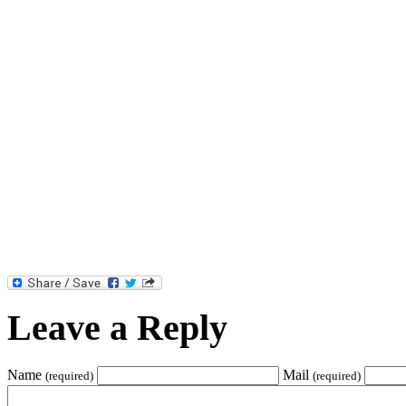
Leave a Reply
Name
Mail
(required)
(required)