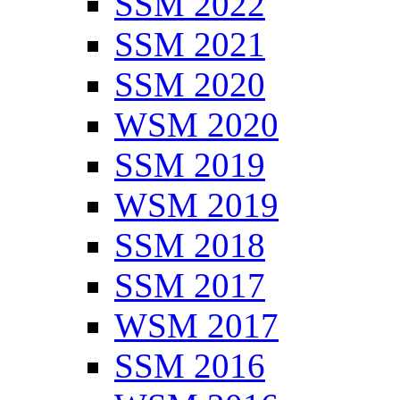
SSM 2022
SSM 2021
SSM 2020
WSM 2020
SSM 2019
WSM 2019
SSM 2018
SSM 2017
WSM 2017
SSM 2016