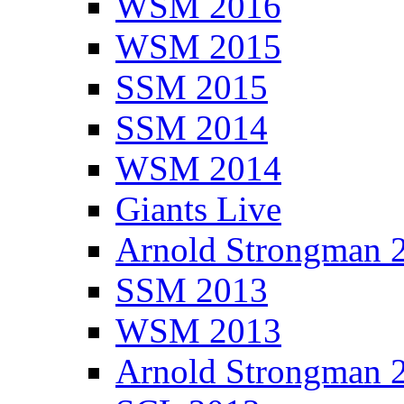
WSM 2016
WSM 2015
SSM 2015
SSM 2014
WSM 2014
Giants Live
Arnold Strongman 
SSM 2013
WSM 2013
Arnold Strongman 