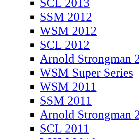
SCL 2013
SSM 2012
WSM 2012
SCL 2012
Arnold Strongman 
WSM Super Series
WSM 2011
SSM 2011
Arnold Strongman 
SCL 2011