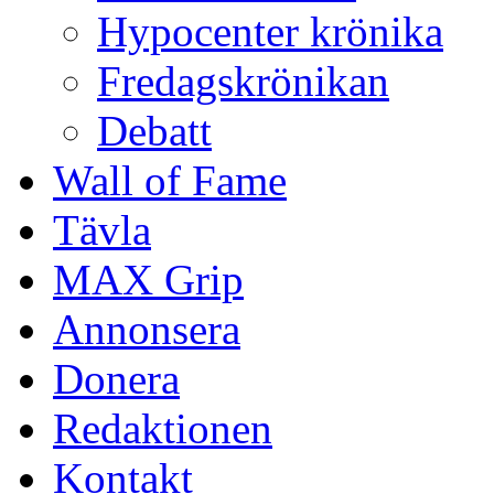
Hypocenter krönika
Fredagskrönikan
Debatt
Wall of Fame
Tävla
MAX Grip
Annonsera
Donera
Redaktionen
Kontakt