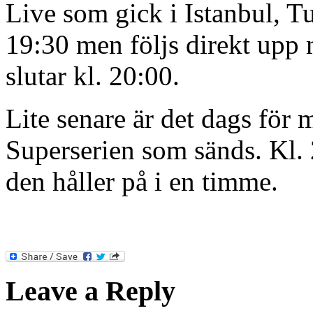
Live som gick i Istanbul, Tu
19:30 men följs direkt upp
slutar kl. 20:00.
Lite senare är det dags för 
Superserien som sänds. Kl.
den håller på i en timme.
Leave a Reply