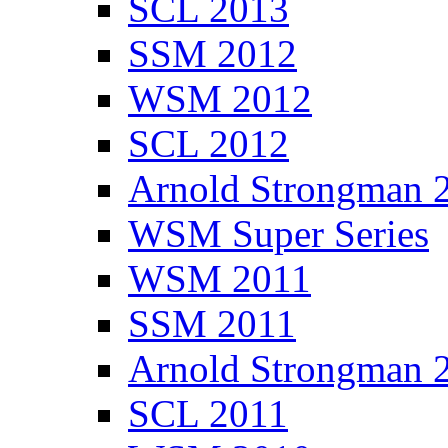
SCL 2013
SSM 2012
WSM 2012
SCL 2012
Arnold Strongman 
WSM Super Series
WSM 2011
SSM 2011
Arnold Strongman 
SCL 2011