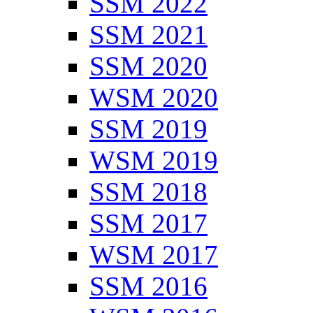
SSM 2022
SSM 2021
SSM 2020
WSM 2020
SSM 2019
WSM 2019
SSM 2018
SSM 2017
WSM 2017
SSM 2016