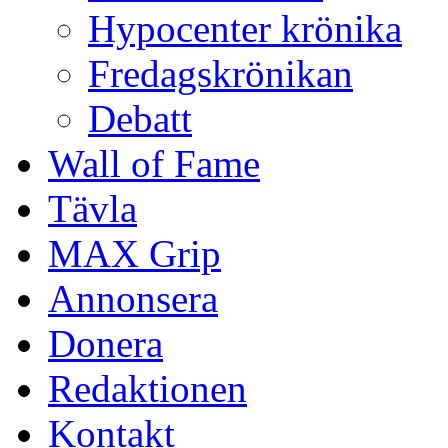
Hypocenter krönika
Fredagskrönikan
Debatt
Wall of Fame
Tävla
MAX Grip
Annonsera
Donera
Redaktionen
Kontakt