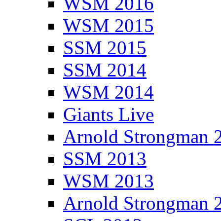
WSM 2016
WSM 2015
SSM 2015
SSM 2014
WSM 2014
Giants Live
Arnold Strongman 
SSM 2013
WSM 2013
Arnold Strongman 