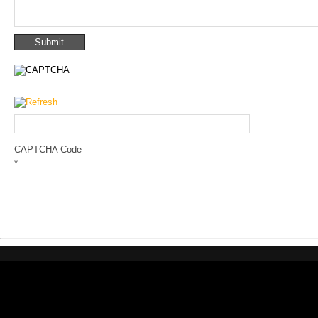
CAPTCHA Code
*