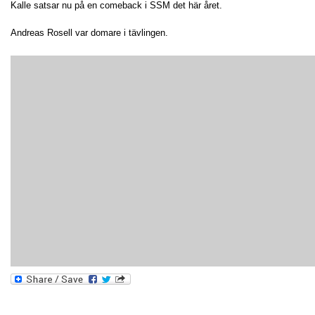
Kalle satsar nu på en comeback i SSM det här året.
Andreas Rosell var domare i tävlingen.