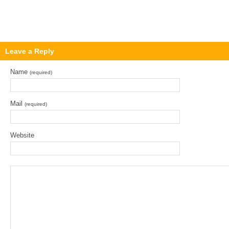
Leave a Reply
Name
(required)
Mail
(required)
Website