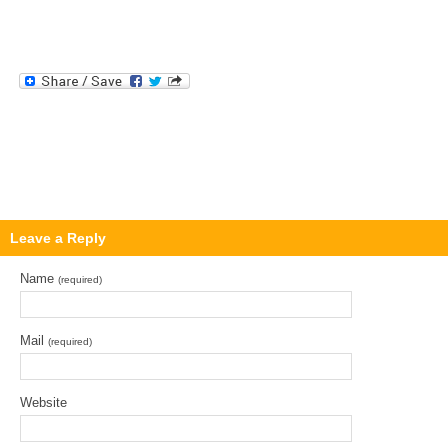
Leave a Reply
Name
(required)
Mail
(required)
Website