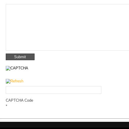
CAPTCHA Code
*