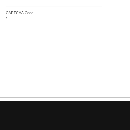
CAPTCHA Code
*