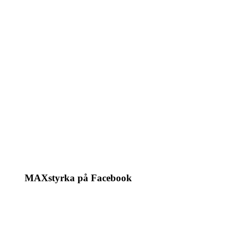
MAXstyrka på Facebook