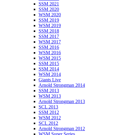
SSM 2021
SSM 2020
WSM 2020
SSM 2019
WSM 2019
SSM 2018
SSM 2017
WSM 2017
SSM 2016
WSM 2016
WSM 2015
SSM 2015
SSM 2014
WSM 2014
Giants Live
Arnold Strongman 2014
SSM 2013
WSM 2013
Arnold Strongman 2013
SCL 2013
SSM 2012
WSM 2012
SCL 2012
Arnold Strongman 2012
WSM Super Series