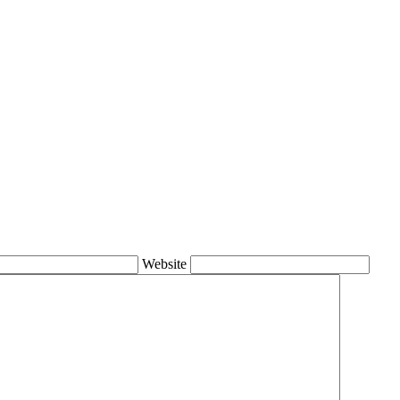
Website