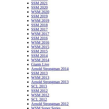
SSM 2021
SSM 2020
WSM 2020
SSM 2019
WSM 2019
SSM 2018
SSM 2017
WSM 2017
SSM 2016
WSM 2016
WSM 2015
SSM 2015
SSM 2014
WSM 2014
Giants Live
Arnold Strongman 2014
SSM 2013
WSM 2013
Arnold Strongman 2013
SCL 2013
SSM 2012
WSM 2012
SCL 2012
Arnold Strongman 2012
WSM Super Series