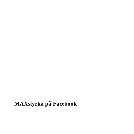
MAXstyrka på Facebook