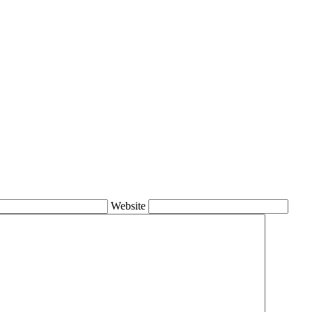
Website