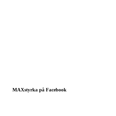
MAXstyrka på Facebook