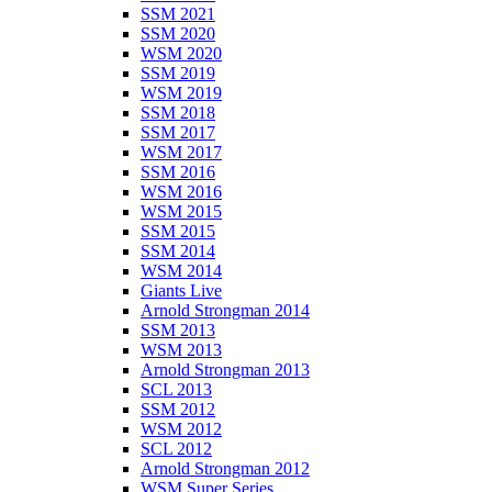
SSM 2021
SSM 2020
WSM 2020
SSM 2019
WSM 2019
SSM 2018
SSM 2017
WSM 2017
SSM 2016
WSM 2016
WSM 2015
SSM 2015
SSM 2014
WSM 2014
Giants Live
Arnold Strongman 2014
SSM 2013
WSM 2013
Arnold Strongman 2013
SCL 2013
SSM 2012
WSM 2012
SCL 2012
Arnold Strongman 2012
WSM Super Series