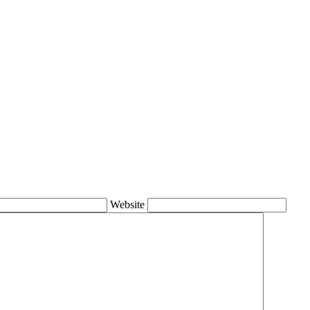
Website