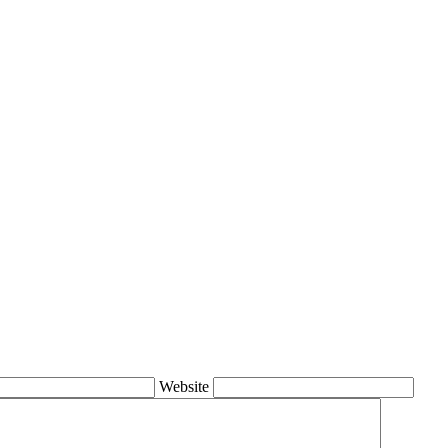
Website