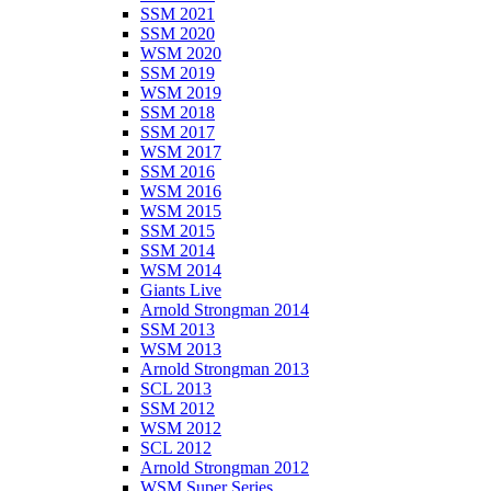
SSM 2021
SSM 2020
WSM 2020
SSM 2019
WSM 2019
SSM 2018
SSM 2017
WSM 2017
SSM 2016
WSM 2016
WSM 2015
SSM 2015
SSM 2014
WSM 2014
Giants Live
Arnold Strongman 2014
SSM 2013
WSM 2013
Arnold Strongman 2013
SCL 2013
SSM 2012
WSM 2012
SCL 2012
Arnold Strongman 2012
WSM Super Series