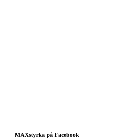
MAXstyrka på Facebook