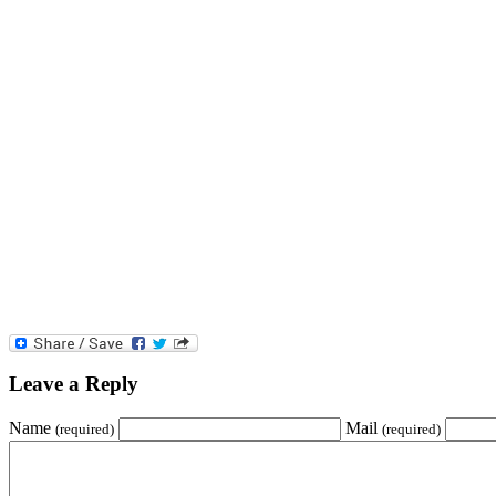
Leave a Reply
Name
Mail
(required)
(required)