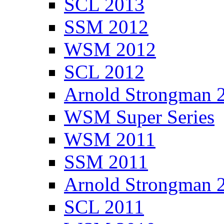
SCL 2013
SSM 2012
WSM 2012
SCL 2012
Arnold Strongman 
WSM Super Series
WSM 2011
SSM 2011
Arnold Strongman 
SCL 2011