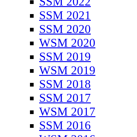
SSM 2022
SSM 2021
SSM 2020
WSM 2020
SSM 2019
WSM 2019
SSM 2018
SSM 2017
WSM 2017
SSM 2016