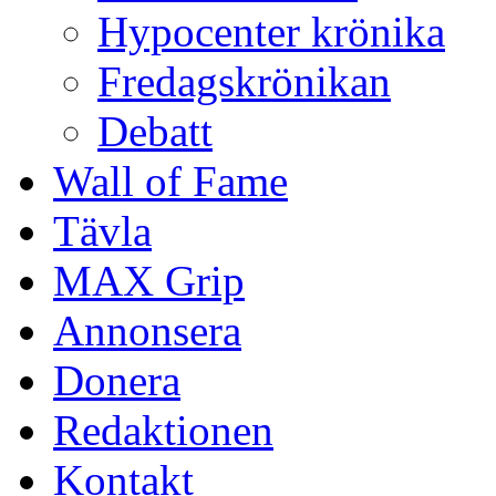
Hypocenter krönika
Fredagskrönikan
Debatt
Wall of Fame
Tävla
MAX Grip
Annonsera
Donera
Redaktionen
Kontakt