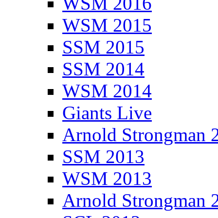
WSM 2016
WSM 2015
SSM 2015
SSM 2014
WSM 2014
Giants Live
Arnold Strongman 
SSM 2013
WSM 2013
Arnold Strongman 