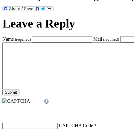
Leave a Reply
Name
Mail
(required)
(required)
CAPTCHA Code
*