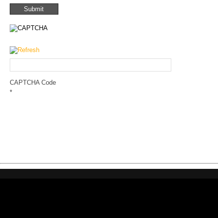
CAPTCHA Code
*