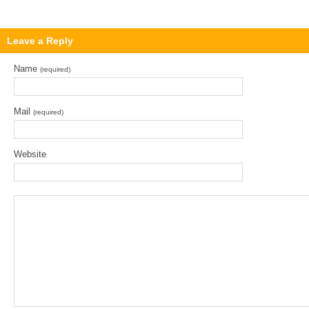
Leave a Reply
Name
(required)
Mail
(required)
Website