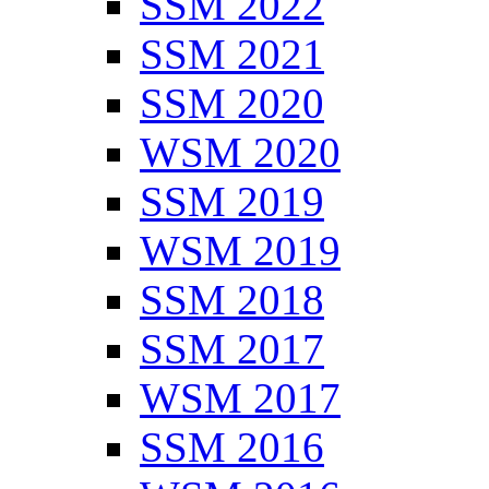
SSM 2022
SSM 2021
SSM 2020
WSM 2020
SSM 2019
WSM 2019
SSM 2018
SSM 2017
WSM 2017
SSM 2016