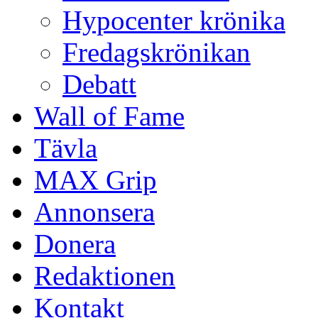
Hypocenter krönika
Fredagskrönikan
Debatt
Wall of Fame
Tävla
MAX Grip
Annonsera
Donera
Redaktionen
Kontakt