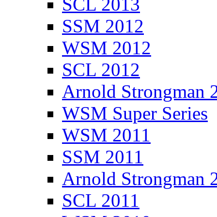
SCL 2013
SSM 2012
WSM 2012
SCL 2012
Arnold Strongman 
WSM Super Series
WSM 2011
SSM 2011
Arnold Strongman 
SCL 2011