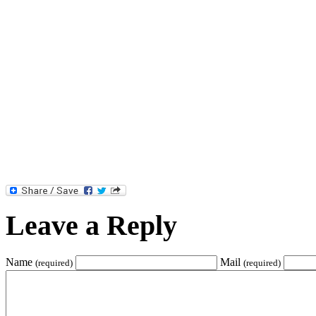
Leave a Reply
Name
Mail
(required)
(required)