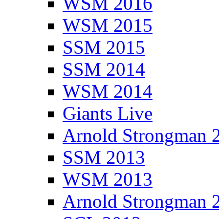
WSM 2016
WSM 2015
SSM 2015
SSM 2014
WSM 2014
Giants Live
Arnold Strongman 
SSM 2013
WSM 2013
Arnold Strongman 