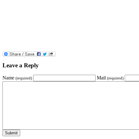
Leave a Reply
Name
Mail
(required)
(required)