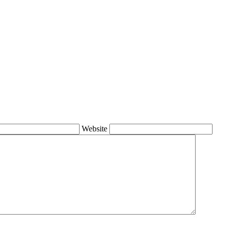
Website