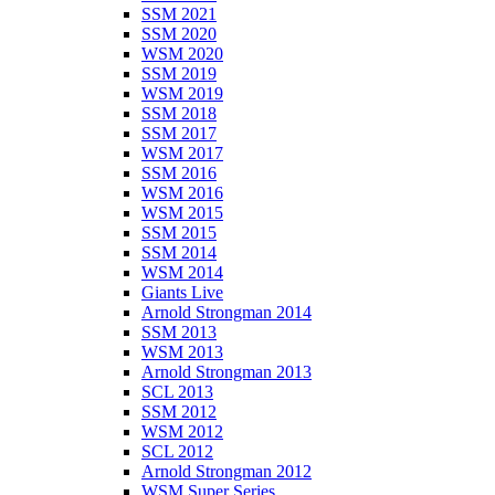
SSM 2021
SSM 2020
WSM 2020
SSM 2019
WSM 2019
SSM 2018
SSM 2017
WSM 2017
SSM 2016
WSM 2016
WSM 2015
SSM 2015
SSM 2014
WSM 2014
Giants Live
Arnold Strongman 2014
SSM 2013
WSM 2013
Arnold Strongman 2013
SCL 2013
SSM 2012
WSM 2012
SCL 2012
Arnold Strongman 2012
WSM Super Series