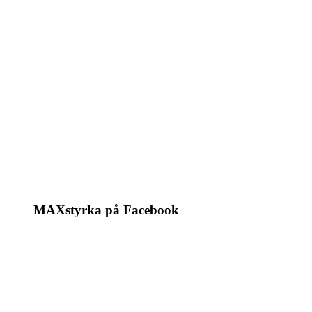
MAXstyrka på Facebook