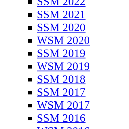
SSM 2022
SSM 2021
SSM 2020
WSM 2020
SSM 2019
WSM 2019
SSM 2018
SSM 2017
WSM 2017
SSM 2016