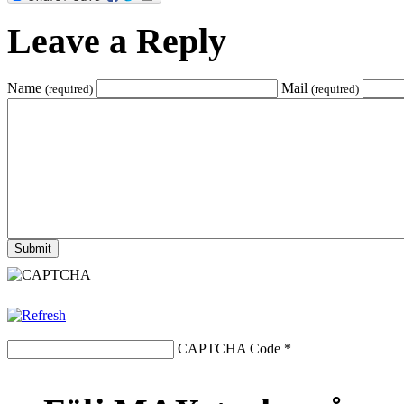
Leave a Reply
Name
Mail
(required)
(required)
CAPTCHA Code
*