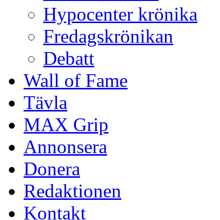
Hypocenter krönika
Fredagskrönikan
Debatt
Wall of Fame
Tävla
MAX Grip
Annonsera
Donera
Redaktionen
Kontakt