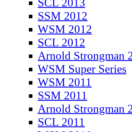
SCL 2013
SSM 2012
WSM 2012
SCL 2012
Arnold Strongman 
WSM Super Series
WSM 2011
SSM 2011
Arnold Strongman 
SCL 2011