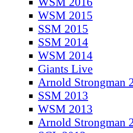
WSM 2016
WSM 2015
SSM 2015
SSM 2014
WSM 2014
Giants Live
Arnold Strongman 
SSM 2013
WSM 2013
Arnold Strongman 