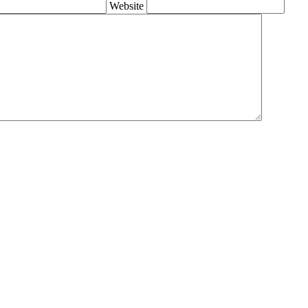
Website