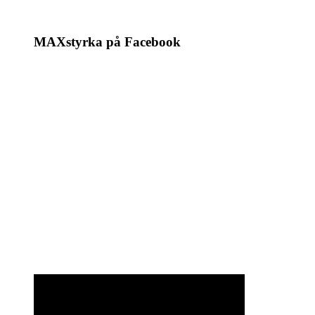
MAXstyrka på Facebook