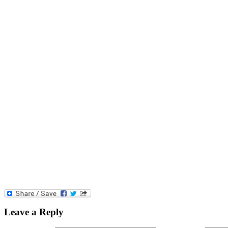
Leave a Reply