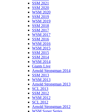
SSM 2021
SSM 2020
WSM 2020
SSM 2019
WSM 2019
SSM 2018
SSM 2017
WSM 2017
SSM 2016
WSM 2016
WSM 2015
SSM 2015
SSM 2014
WSM 2014
Giants Live
Arnold Strongman 2014
SSM 2013
WSM 2013
Arnold Strongman 2013
SCL 2013
SSM 2012
WSM 2012
SCL 2012
Arnold Strongman 2012
WSM Super Series