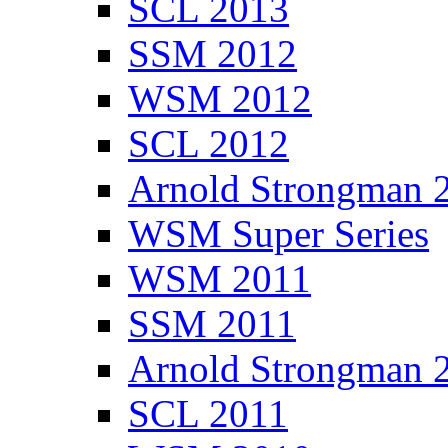
SCL 2013
SSM 2012
WSM 2012
SCL 2012
Arnold Strongman 
WSM Super Series
WSM 2011
SSM 2011
Arnold Strongman 
SCL 2011