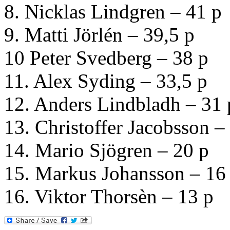
8. Nicklas Lindgren – 41 p
9. Matti Jörlén – 39,5 p
10 Peter Svedberg – 38 p
11. Alex Syding – 33,5 p
12. Anders Lindbladh – 31 
13. Christoffer Jacobsson –
14. Mario Sjögren – 20 p
15. Markus Johansson – 16
16. Viktor Thorsèn – 13 p