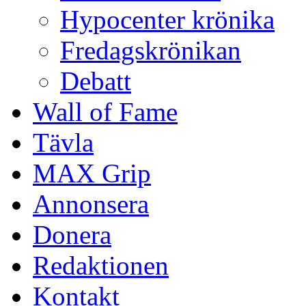
Hypocenter krönika
Fredagskrönikan
Debatt
Wall of Fame
Tävla
MAX Grip
Annonsera
Donera
Redaktionen
Kontakt