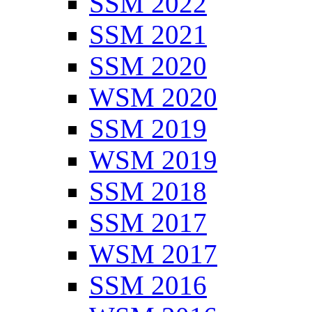
SSM 2022
SSM 2021
SSM 2020
WSM 2020
SSM 2019
WSM 2019
SSM 2018
SSM 2017
WSM 2017
SSM 2016