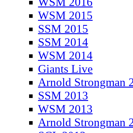
WSM 2016
WSM 2015
SSM 2015
SSM 2014
WSM 2014
Giants Live
Arnold Strongman 
SSM 2013
WSM 2013
Arnold Strongman 