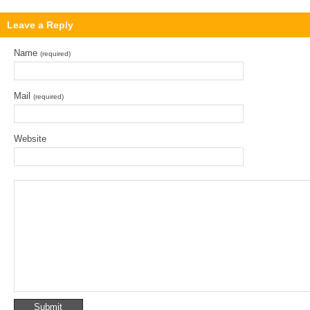
Leave a Reply
Name
(required)
Mail
(required)
Website