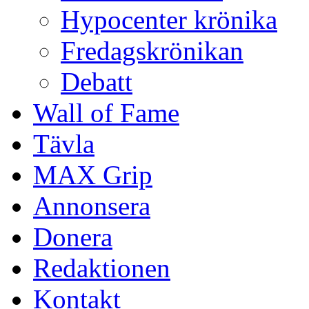
Hypocenter krönika
Fredagskrönikan
Debatt
Wall of Fame
Tävla
MAX Grip
Annonsera
Donera
Redaktionen
Kontakt