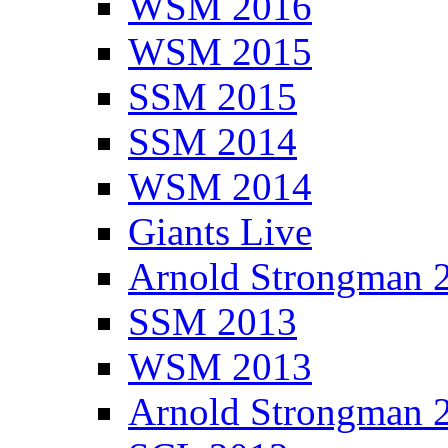
WSM 2016
WSM 2015
SSM 2015
SSM 2014
WSM 2014
Giants Live
Arnold Strongman 
SSM 2013
WSM 2013
Arnold Strongman 