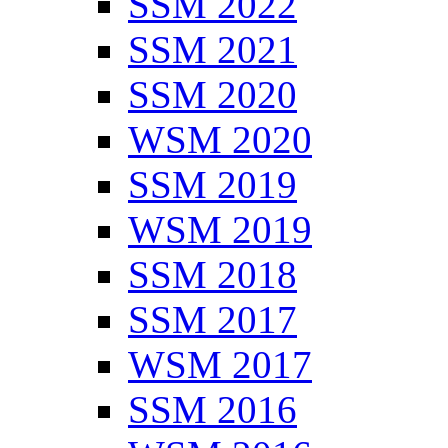
SSM 2022
SSM 2021
SSM 2020
WSM 2020
SSM 2019
WSM 2019
SSM 2018
SSM 2017
WSM 2017
SSM 2016