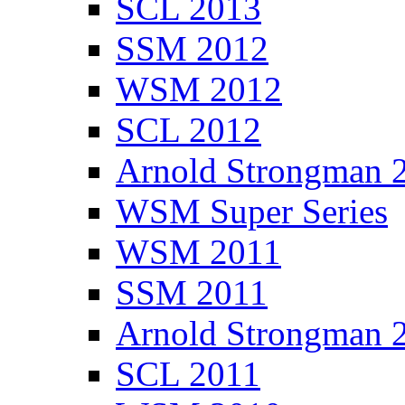
SCL 2013
SSM 2012
WSM 2012
SCL 2012
Arnold Strongman 
WSM Super Series
WSM 2011
SSM 2011
Arnold Strongman 
SCL 2011