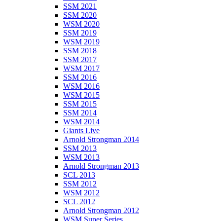
SSM 2021
SSM 2020
WSM 2020
SSM 2019
WSM 2019
SSM 2018
SSM 2017
WSM 2017
SSM 2016
WSM 2016
WSM 2015
SSM 2015
SSM 2014
WSM 2014
Giants Live
Arnold Strongman 2014
SSM 2013
WSM 2013
Arnold Strongman 2013
SCL 2013
SSM 2012
WSM 2012
SCL 2012
Arnold Strongman 2012
WSM Super Series