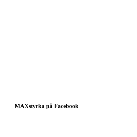
MAXstyrka på Facebook