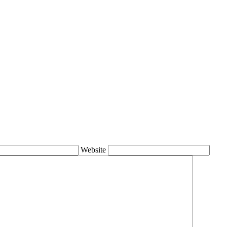
Website