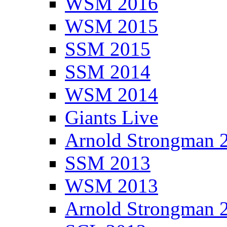
WSM 2016
WSM 2015
SSM 2015
SSM 2014
WSM 2014
Giants Live
Arnold Strongman 
SSM 2013
WSM 2013
Arnold Strongman 