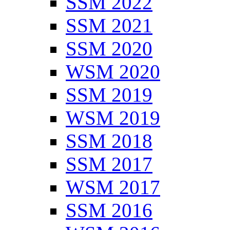
SSM 2022
SSM 2021
SSM 2020
WSM 2020
SSM 2019
WSM 2019
SSM 2018
SSM 2017
WSM 2017
SSM 2016