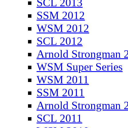
SCL 2013
SSM 2012
WSM 2012
SCL 2012
Arnold Strongman 
WSM Super Series
WSM 2011
SSM 2011
Arnold Strongman 
SCL 2011