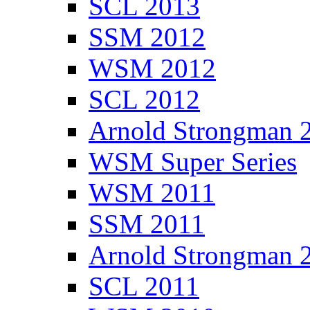
SCL 2013
SSM 2012
WSM 2012
SCL 2012
Arnold Strongman 
WSM Super Series
WSM 2011
SSM 2011
Arnold Strongman 
SCL 2011