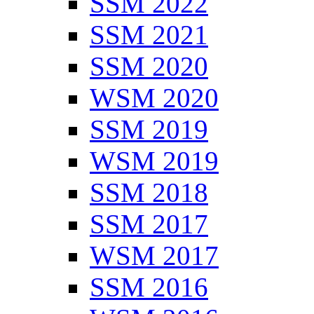
SSM 2022
SSM 2021
SSM 2020
WSM 2020
SSM 2019
WSM 2019
SSM 2018
SSM 2017
WSM 2017
SSM 2016