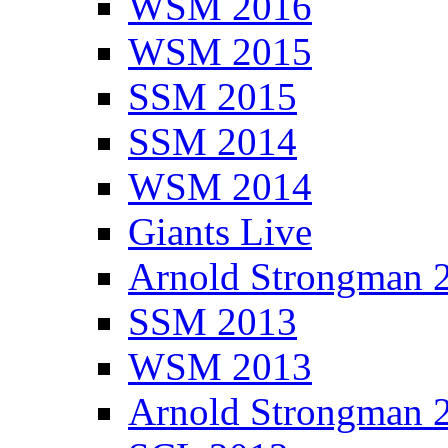
WSM 2016
WSM 2015
SSM 2015
SSM 2014
WSM 2014
Giants Live
Arnold Strongman 
SSM 2013
WSM 2013
Arnold Strongman 