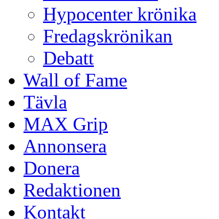
Hypocenter krönika
Fredagskrönikan
Debatt
Wall of Fame
Tävla
MAX Grip
Annonsera
Donera
Redaktionen
Kontakt