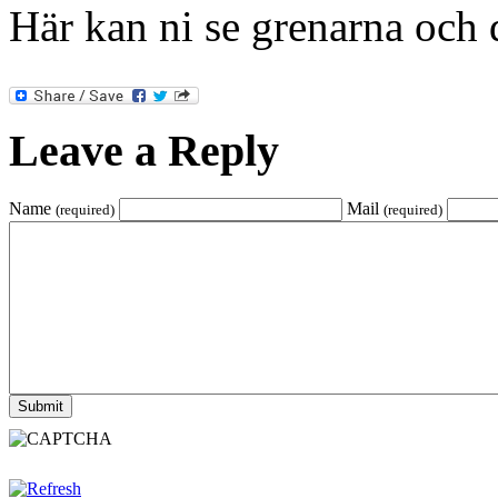
Här kan ni se grenarna och
Leave a Reply
Name
Mail
(required)
(required)