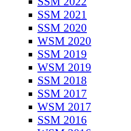
SSM 2022
SSM 2021
SSM 2020
WSM 2020
SSM 2019
WSM 2019
SSM 2018
SSM 2017
WSM 2017
SSM 2016