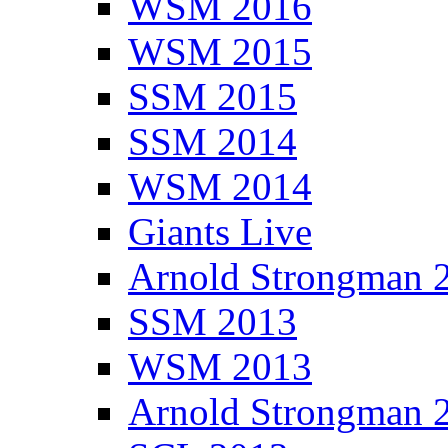
WSM 2016
WSM 2015
SSM 2015
SSM 2014
WSM 2014
Giants Live
Arnold Strongman 
SSM 2013
WSM 2013
Arnold Strongman 