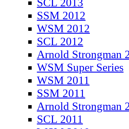
SCL 2013
SSM 2012
WSM 2012
SCL 2012
Arnold Strongman 
WSM Super Series
WSM 2011
SSM 2011
Arnold Strongman 
SCL 2011