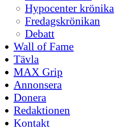
Hypocenter krönika
Fredagskrönikan
Debatt
Wall of Fame
Tävla
MAX Grip
Annonsera
Donera
Redaktionen
Kontakt