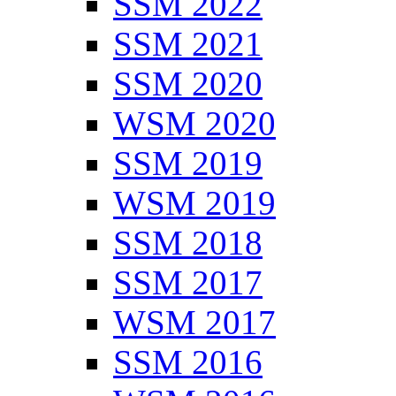
SSM 2022
SSM 2021
SSM 2020
WSM 2020
SSM 2019
WSM 2019
SSM 2018
SSM 2017
WSM 2017
SSM 2016