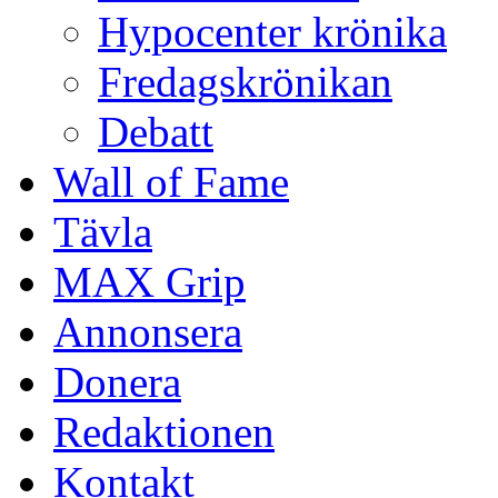
Hypocenter krönika
Fredagskrönikan
Debatt
Wall of Fame
Tävla
MAX Grip
Annonsera
Donera
Redaktionen
Kontakt