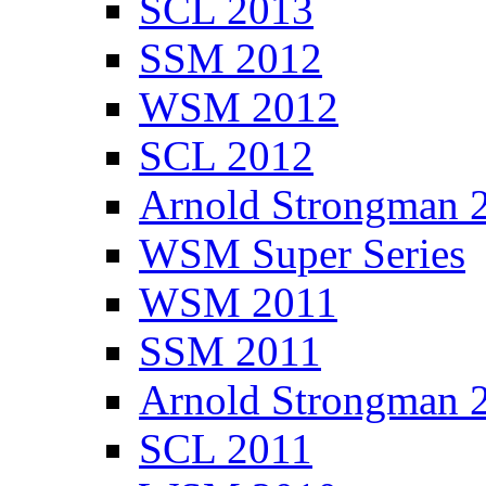
SCL 2013
SSM 2012
WSM 2012
SCL 2012
Arnold Strongman 
WSM Super Series
WSM 2011
SSM 2011
Arnold Strongman 
SCL 2011