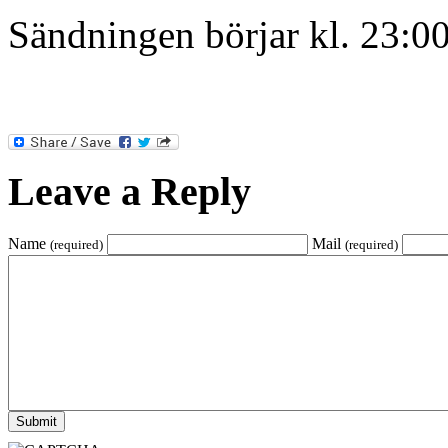
Sändningen börjar kl. 23:00
Leave a Reply
Name
Mail
(required)
(required)