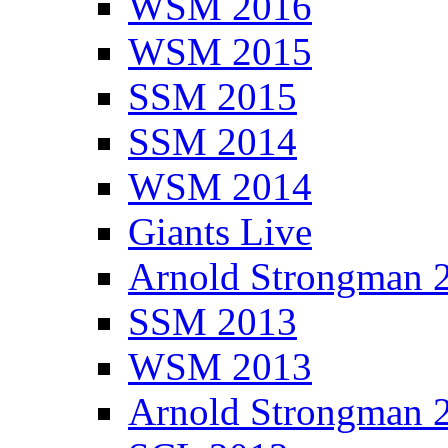
WSM 2016
WSM 2015
SSM 2015
SSM 2014
WSM 2014
Giants Live
Arnold Strongman 
SSM 2013
WSM 2013
Arnold Strongman 