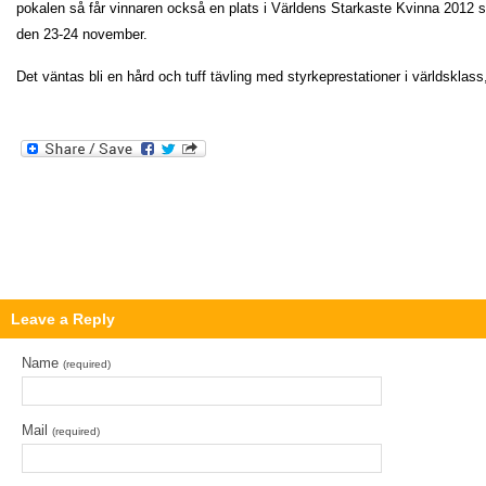
pokalen så får vinnaren också en plats i Världens Starkaste Kvinna 2012 s
den 23-24 november.
Det väntas bli en hård och tuff tävling med styrkeprestationer i världsklass,
Leave a Reply
Name
(required)
Mail
(required)