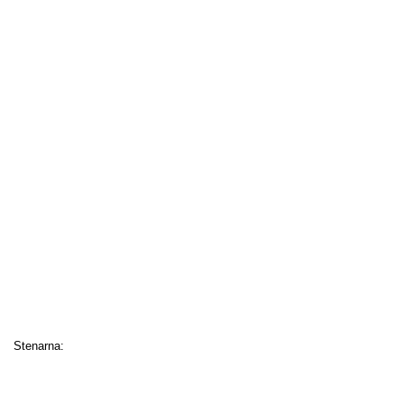
Stenarna: