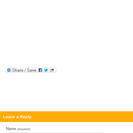
Leave a Reply
Name
(required)