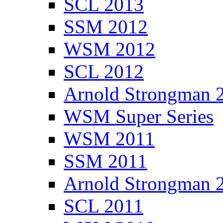
SCL 2013
SSM 2012
WSM 2012
SCL 2012
Arnold Strongman 
WSM Super Series
WSM 2011
SSM 2011
Arnold Strongman 
SCL 2011