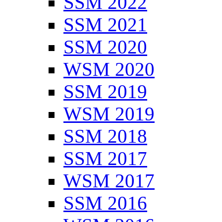
SSM 2022
SSM 2021
SSM 2020
WSM 2020
SSM 2019
WSM 2019
SSM 2018
SSM 2017
WSM 2017
SSM 2016