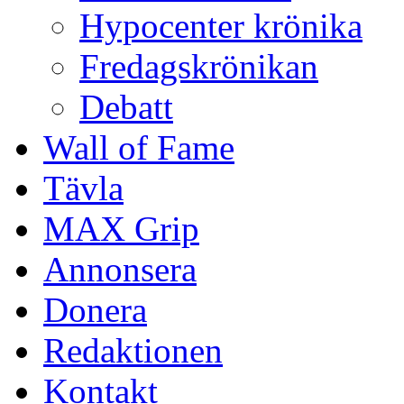
Hypocenter krönika
Fredagskrönikan
Debatt
Wall of Fame
Tävla
MAX Grip
Annonsera
Donera
Redaktionen
Kontakt