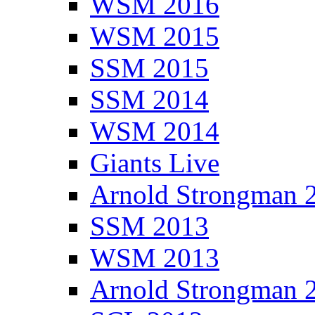
WSM 2016
WSM 2015
SSM 2015
SSM 2014
WSM 2014
Giants Live
Arnold Strongman 
SSM 2013
WSM 2013
Arnold Strongman 