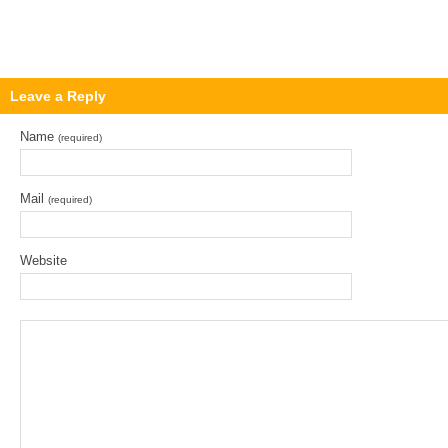
Leave a Reply
Name
(required)
Mail
(required)
Website