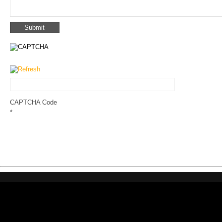
CAPTCHA Code
*