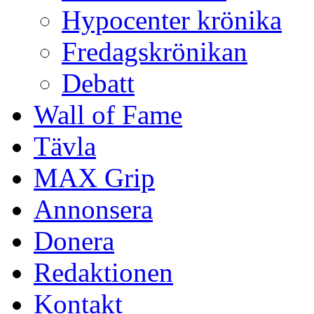
Hypocenter krönika
Fredagskrönikan
Debatt
Wall of Fame
Tävla
MAX Grip
Annonsera
Donera
Redaktionen
Kontakt