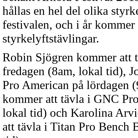
hållas en hel del olika sty
festivalen, och i år kommer
styrkelyftstävlingar.
Robin Sjögren kommer att t
fredagen (8am, lokal tid), 
Pro American på lördagen (
kommer att tävla i GNC Pro
lokal tid) och Karolina Ar
att tävla i Titan Pro Bench