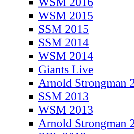
WSM 2016
WSM 2015
SSM 2015
SSM 2014
WSM 2014
Giants Live
Arnold Strongman 
SSM 2013
WSM 2013
Arnold Strongman 