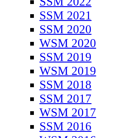
SSM 2022
SSM 2021
SSM 2020
WSM 2020
SSM 2019
WSM 2019
SSM 2018
SSM 2017
WSM 2017
SSM 2016