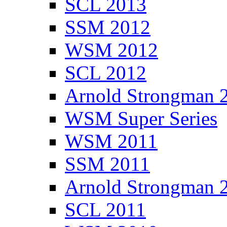
SCL 2013
SSM 2012
WSM 2012
SCL 2012
Arnold Strongman 
WSM Super Series
WSM 2011
SSM 2011
Arnold Strongman 
SCL 2011