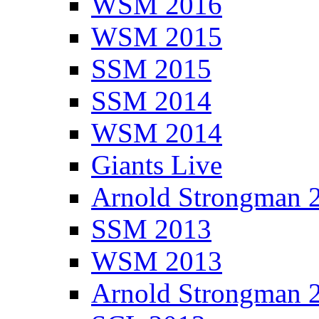
WSM 2016
WSM 2015
SSM 2015
SSM 2014
WSM 2014
Giants Live
Arnold Strongman 
SSM 2013
WSM 2013
Arnold Strongman 