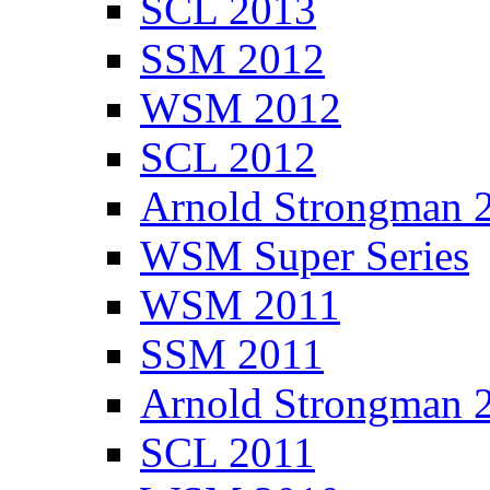
SCL 2013
SSM 2012
WSM 2012
SCL 2012
Arnold Strongman 
WSM Super Series
WSM 2011
SSM 2011
Arnold Strongman 
SCL 2011