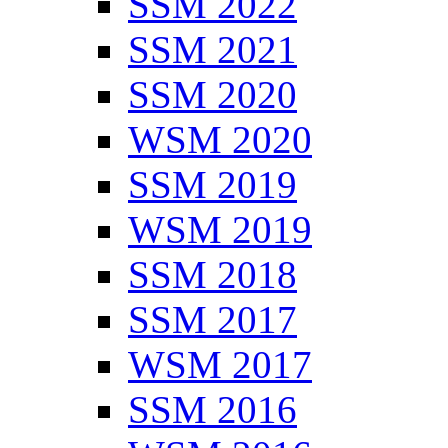
SSM 2022
SSM 2021
SSM 2020
WSM 2020
SSM 2019
WSM 2019
SSM 2018
SSM 2017
WSM 2017
SSM 2016