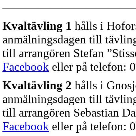
———————————
Kvaltävling 1
hålls i Hofor
anmälningsdagen till tävli
till arrangören Stefan ”Stis
Facebook
eller på telefon: 
Kvaltävling 2
hålls i Gnosj
anmälningsdagen till tävli
till arrangören Sebastian D
Facebook
eller på telefon: 