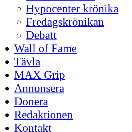
Hypocenter krönika
Fredagskrönikan
Debatt
Wall of Fame
Tävla
MAX Grip
Annonsera
Donera
Redaktionen
Kontakt