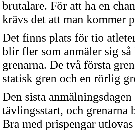
brutalare. För att ha en chan
krävs det att man kommer på
Det finns plats för tio atlet
blir fler som anmäler sig så 
grenarna. De två första gre
statisk gren och en rörlig gr
Den sista anmälningsdagen f
tävlingsstart, och grenarna 
Bra med prispengar utlovas t