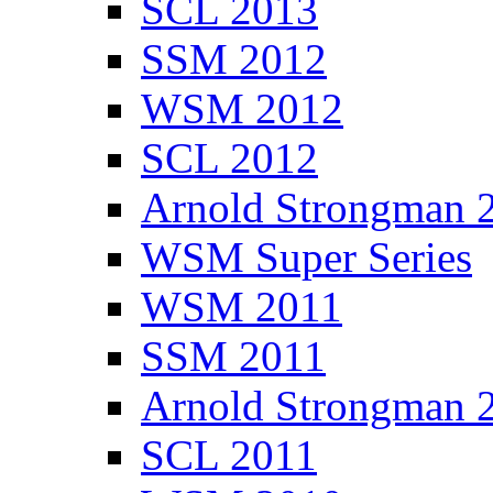
SCL 2013
SSM 2012
WSM 2012
SCL 2012
Arnold Strongman 
WSM Super Series
WSM 2011
SSM 2011
Arnold Strongman 
SCL 2011