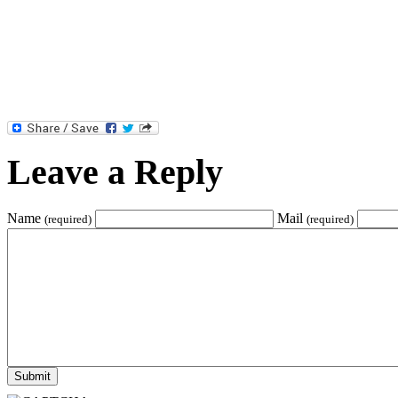
Leave a Reply
Name
Mail
(required)
(required)