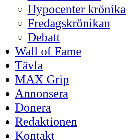
Hypocenter krönika
Fredagskrönikan
Debatt
Wall of Fame
Tävla
MAX Grip
Annonsera
Donera
Redaktionen
Kontakt