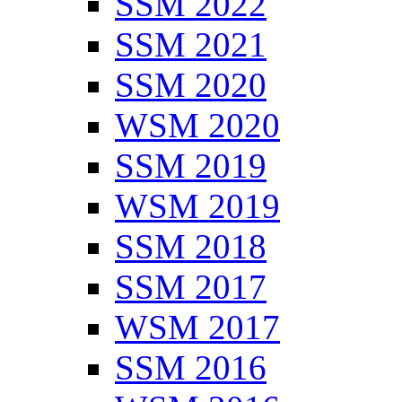
SSM 2022
SSM 2021
SSM 2020
WSM 2020
SSM 2019
WSM 2019
SSM 2018
SSM 2017
WSM 2017
SSM 2016