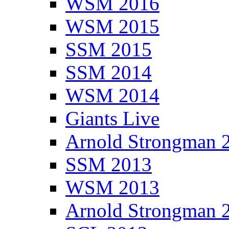
WSM 2016
WSM 2015
SSM 2015
SSM 2014
WSM 2014
Giants Live
Arnold Strongman 
SSM 2013
WSM 2013
Arnold Strongman 