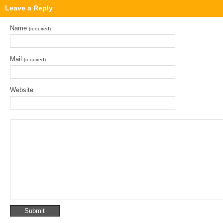
Leave a Reply
Name
(required)
Mail
(required)
Website