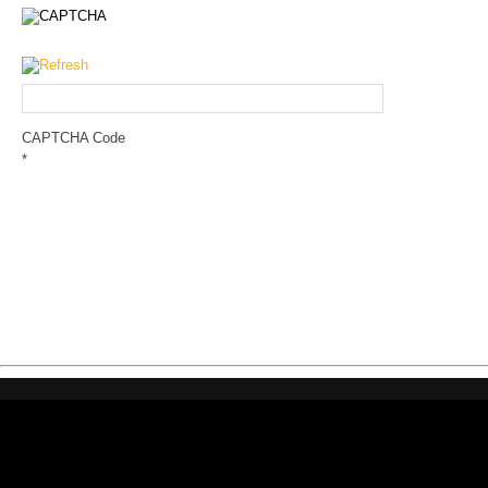
CAPTCHA Code
*