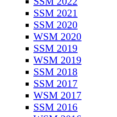
SSM 2022
SSM 2021
SSM 2020
WSM 2020
SSM 2019
WSM 2019
SSM 2018
SSM 2017
WSM 2017
SSM 2016