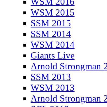
WSM 2016
WSM 2015
SSM 2015
SSM 2014
WSM 2014
Giants Live
Arnold Strongman 
SSM 2013
WSM 2013
Arnold Strongman 