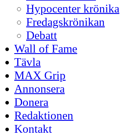
Hypocenter krönika
Fredagskrönikan
Debatt
Wall of Fame
Tävla
MAX Grip
Annonsera
Donera
Redaktionen
Kontakt