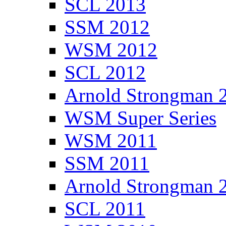
SCL 2013
SSM 2012
WSM 2012
SCL 2012
Arnold Strongman 
WSM Super Series
WSM 2011
SSM 2011
Arnold Strongman 
SCL 2011