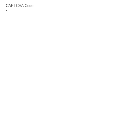
CAPTCHA Code
*