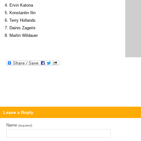
4. Ervin Katona
5. Konstantin Ilin
6. Terry Hollands
7. Dainis Zageris
8. Martin Wildauer
Leave a Reply
Name
(required)