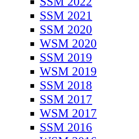
SSM 2022
SSM 2021
SSM 2020
WSM 2020
SSM 2019
WSM 2019
SSM 2018
SSM 2017
WSM 2017
SSM 2016