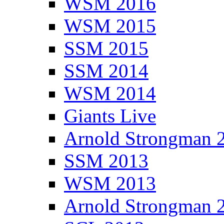
WSM 2016
WSM 2015
SSM 2015
SSM 2014
WSM 2014
Giants Live
Arnold Strongman 
SSM 2013
WSM 2013
Arnold Strongman 