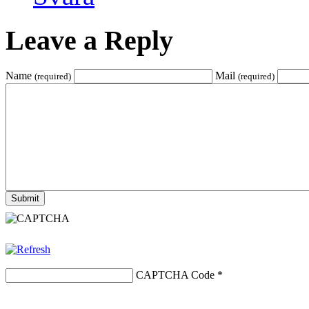
Leave a Reply
Name
Mail
(required)
(required)
CAPTCHA Code
*