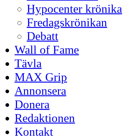
Hypocenter krönika
Fredagskrönikan
Debatt
Wall of Fame
Tävla
MAX Grip
Annonsera
Donera
Redaktionen
Kontakt