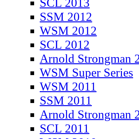
SCL 2013
SSM 2012
WSM 2012
SCL 2012
Arnold Strongman 
WSM Super Series
WSM 2011
SSM 2011
Arnold Strongman 
SCL 2011