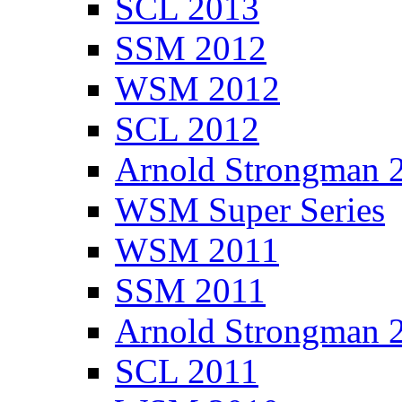
SCL 2013
SSM 2012
WSM 2012
SCL 2012
Arnold Strongman 
WSM Super Series
WSM 2011
SSM 2011
Arnold Strongman 
SCL 2011