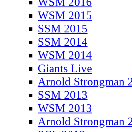
WSM 2016
WSM 2015
SSM 2015
SSM 2014
WSM 2014
Giants Live
Arnold Strongman 
SSM 2013
WSM 2013
Arnold Strongman 