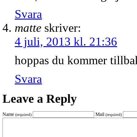
Svara
matte
skriver:
4 juli, 2013 kl. 21:36
hoppas du kommer tillbak
Svara
Leave a Reply
Name
Mail
(required)
(required)