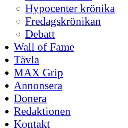
Hypocenter krönika
Fredagskrönikan
Debatt
Wall of Fame
Tävla
MAX Grip
Annonsera
Donera
Redaktionen
Kontakt