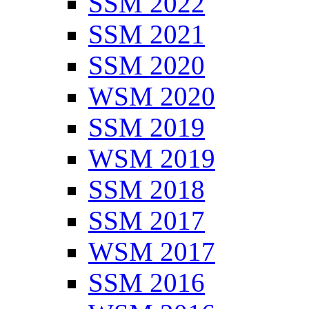
SSM 2022
SSM 2021
SSM 2020
WSM 2020
SSM 2019
WSM 2019
SSM 2018
SSM 2017
WSM 2017
SSM 2016