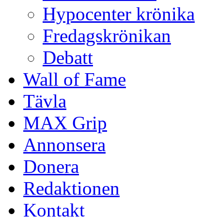
Hypocenter krönika
Fredagskrönikan
Debatt
Wall of Fame
Tävla
MAX Grip
Annonsera
Donera
Redaktionen
Kontakt