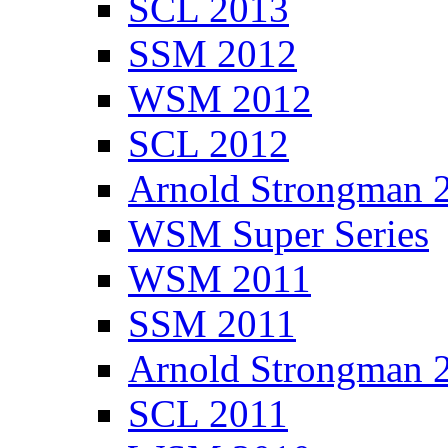
SCL 2013
SSM 2012
WSM 2012
SCL 2012
Arnold Strongman 
WSM Super Series
WSM 2011
SSM 2011
Arnold Strongman 
SCL 2011