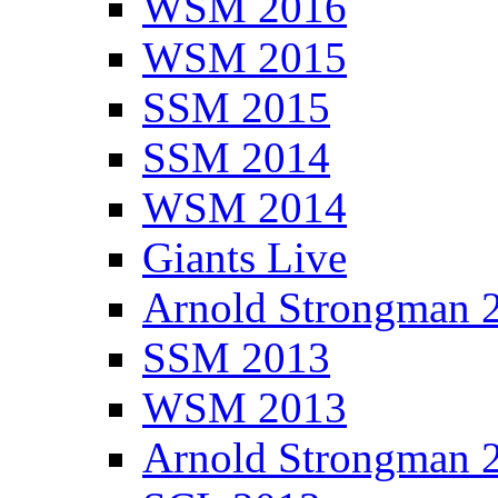
WSM 2016
WSM 2015
SSM 2015
SSM 2014
WSM 2014
Giants Live
Arnold Strongman 
SSM 2013
WSM 2013
Arnold Strongman 