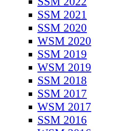
SSM 2022
SSM 2021
SSM 2020
WSM 2020
SSM 2019
WSM 2019
SSM 2018
SSM 2017
WSM 2017
SSM 2016