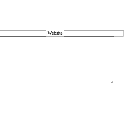
Website