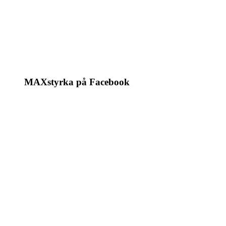
MAXstyrka på Facebook