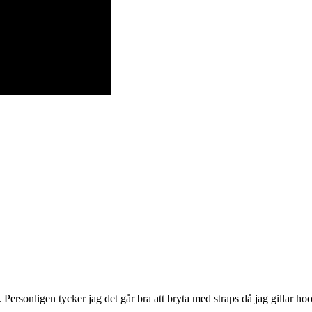
. Personligen tycker jag det går bra att bryta med straps då jag gillar 