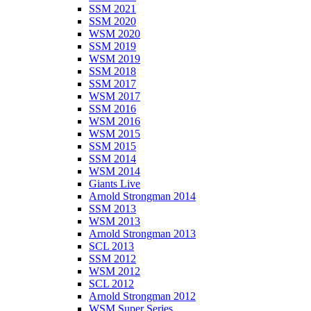
SSM 2021
SSM 2020
WSM 2020
SSM 2019
WSM 2019
SSM 2018
SSM 2017
WSM 2017
SSM 2016
WSM 2016
WSM 2015
SSM 2015
SSM 2014
WSM 2014
Giants Live
Arnold Strongman 2014
SSM 2013
WSM 2013
Arnold Strongman 2013
SCL 2013
SSM 2012
WSM 2012
SCL 2012
Arnold Strongman 2012
WSM Super Series