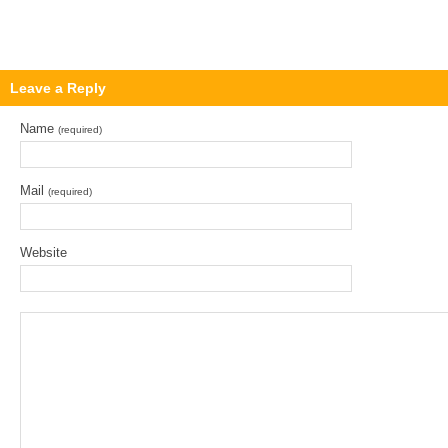
Leave a Reply
Name
(required)
Mail
(required)
Website