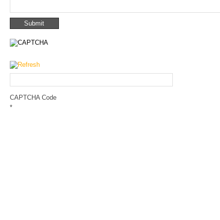
CAPTCHA Code
*