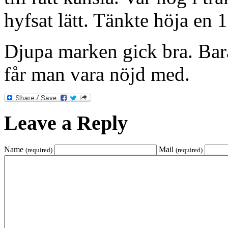
hyfsat lätt. Tänkte höja en 
Djupa marken gick bra. Bara
får man vara nöjd med.
Leave a Reply
Name
Mail
(required)
(required)