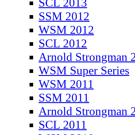
SCL 2013
SSM 2012
WSM 2012
SCL 2012
Arnold Strongman 
WSM Super Series
WSM 2011
SSM 2011
Arnold Strongman 
SCL 2011