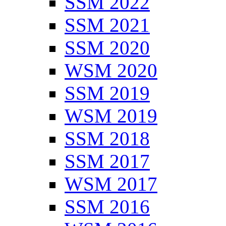
SSM 2022
SSM 2021
SSM 2020
WSM 2020
SSM 2019
WSM 2019
SSM 2018
SSM 2017
WSM 2017
SSM 2016