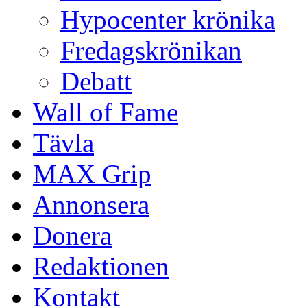
Hypocenter krönika
Fredagskrönikan
Debatt
Wall of Fame
Tävla
MAX Grip
Annonsera
Donera
Redaktionen
Kontakt