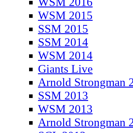
WSM 2016
WSM 2015
SSM 2015
SSM 2014
WSM 2014
Giants Live
Arnold Strongman 
SSM 2013
WSM 2013
Arnold Strongman 