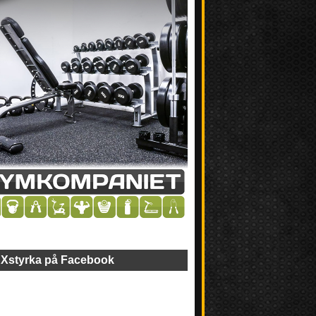
Xstyrka på Facebook