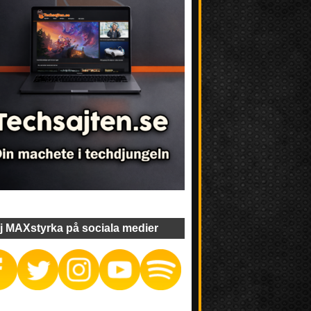
j MAXstyrka på sociala medier